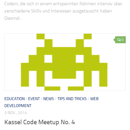
Codern, die sich in einem entspannten Rahmen intensiv über
verschiedene Skills und Interessen ausgetauscht haben.
Diesmal...
0
EDUCATION
/
EVENT
/
NEWS
/
TIPS AND TRICKS
/
WEB
DEVELOPMENT
3 NOV., 2014
Kassel Code Meetup No. 4