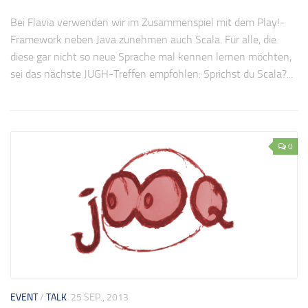
Bei Flavia verwenden wir im Zusammenspiel mit dem Play!-
Framework neben Java zunehmen auch Scala. Für alle, die
diese gar nicht so neue Sprache mal kennen lernen möchten,
sei das nächste JUGH-Treffen empfohlen: Sprichst du Scala?...
0
EVENT
/
TALK
25 SEP., 2013