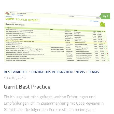
2
BEST PRACTICE
/
CONTINUOUS INTEGRATION
/
NEWS
/
TEAMS
13 AUG., 2015
Gerrit Best Practice
Ein Kollege hat mich gefragt, welche Erfahrungen und
Empfehlungen ich im Zusammenhang mit Code Reviews in
Gerrit habe. Die folgenden Punkte stellen meine ganz