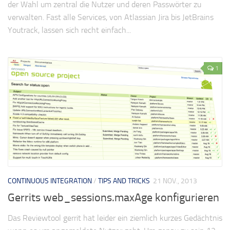
der Wahl um zentral die Nutzer und deren Passwörter zu
verwalten. Fast alle Services, von Atlassian Jira bis JetBrains
Youtrack, lassen sich recht einfach...
1
CONTINUOUS INTEGRATION
/
TIPS AND TRICKS
21 NOV., 2013
Gerrits web_sessions.maxAge konfigurieren
Das Reviewtool gerrit hat leider ein ziemlich kurzes Gedächtnis