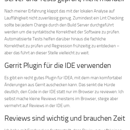
Nach meiner Erfahrung klappt das mit der lokalen Analyse auf
Lauffähigkeit nicht zuverlässig genug. Zumindest ein Lint Checking
sollte bei jedem Change durch den Build Server durchgeführt
werden um die syntaktische Korrektheit der Software zu prüfen.
Automatisierte Tests helfen darüber hinaus die fachliche
Korrektheit zu prüfen und Regression frühzeitig zu entdecken –
aber das führt an dieser Stelle vielleicht zu weit.
Gerrit Plugin für die IDE verwenden
Es gibt ein recht gutes Plugin für IDEA, mit dem man komfortabel
Änderungen aus Gerrit auschecken kann. Das senkt die Hürde
deutlich, den Code in der IDE statt nur im Browser zu reviewen. Ich
selbst mache kleine Reviews meistens im Browser, steige aber
vermehrt auf Reviews in der IDE um.
Reviews sind wichtig und brauchen Zeit