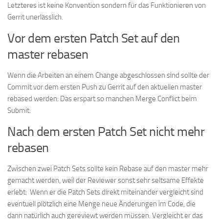
Letzteres ist keine Konvention sondern für das Funktionieren von
Gerrit unerlässlich.
Vor dem ersten Patch Set auf den
master rebasen
Wenn die Arbeiten an einem Change abgeschlossen sind sollte der
Commit vor dem ersten Push zu Gerrit auf den aktuellen master
rebased werden. Das erspart so manchen Merge Conflict beim
Submit.
Nach dem ersten Patch Set nicht mehr
rebasen
Zwischen zwei Patch Sets sollte kein Rebase auf den master mehr
gemacht werden, weil der Reviewer sonst sehr seltsame Effekte
erlebt: Wenn er die Patch Sets direkt miteinander vergleicht sind
eventuell plötzlich eine Menge neue Änderungen im Code, die
dann natürlich auch gereviewt werden müssen. Vergleicht er das