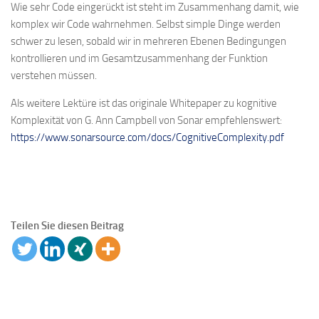
Wie sehr Code eingerückt ist steht im Zusammenhang damit, wie
komplex wir Code wahrnehmen. Selbst simple Dinge werden
schwer zu lesen, sobald wir in mehreren Ebenen Bedingungen
kontrollieren und im Gesamtzusammenhang der Funktion
verstehen müssen.
Als weitere Lektüre ist das originale Whitepaper zu kognitive
Komplexität von G. Ann Campbell von Sonar empfehlenswert:
https://www.sonarsource.com/docs/CognitiveComplexity.pdf
Teilen Sie diesen Beitrag