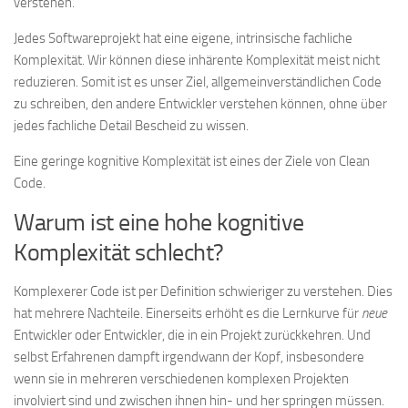
verstehen.
Jedes Softwareprojekt hat eine eigene, intrinsische fachliche
Komplexität. Wir können diese inhärente Komplexität meist nicht
reduzieren. Somit ist es unser Ziel, allgemeinverständlichen Code
zu schreiben, den andere Entwickler verstehen können, ohne über
jedes fachliche Detail Bescheid zu wissen.
Eine geringe kognitive Komplexität ist eines der Ziele von Clean
Code.
Warum ist eine hohe kognitive
Komplexität schlecht?
Komplexerer Code ist per Definition schwieriger zu verstehen. Dies
hat mehrere Nachteile. Einerseits erhöht es die Lernkurve für
neue
Entwickler oder Entwickler, die in ein Projekt zurückkehren. Und
selbst Erfahrenen dampft irgendwann der Kopf, insbesondere
wenn sie in mehreren verschiedenen komplexen Projekten
involviert sind und zwischen ihnen hin- und her springen müssen.