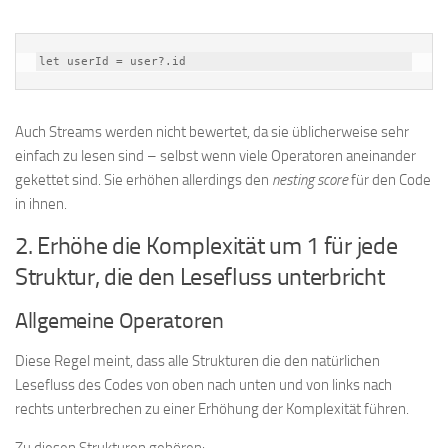
let userId = user?.id
Auch Streams werden nicht bewertet, da sie üblicherweise sehr
einfach zu lesen sind – selbst wenn viele Operatoren aneinander
gekettet sind. Sie erhöhen allerdings den
nesting score
für den Code
in ihnen.
2. Erhöhe die Komplexität um 1 für jede
Struktur, die den Lesefluss unterbricht
Allgemeine Operatoren
Diese Regel meint, dass alle Strukturen die den natürlichen
Lesefluss des Codes von oben nach unten und von links nach
rechts unterbrechen zu einer Erhöhung der Komplexität führen.