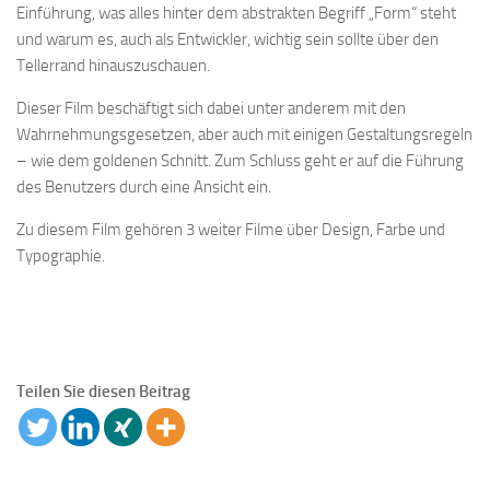
Einführung, was alles hinter dem abstrakten Begriff „Form“ steht
und warum es, auch als Entwickler, wichtig sein sollte über den
Tellerrand hinauszuschauen.
Dieser Film beschäftigt sich dabei unter anderem mit den
Wahrnehmungsgesetzen, aber auch mit einigen Gestaltungsregeln
– wie dem goldenen Schnitt. Zum Schluss geht er auf die Führung
des Benutzers durch eine Ansicht ein.
Zu diesem Film gehören 3 weiter Filme über Design, Farbe und
Typographie.
Teilen Sie diesen Beitrag