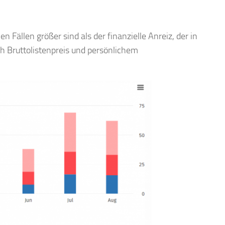
 Fällen größer sind als der finanzielle Anreiz, der in
ch Bruttolistenpreis und persönlichem