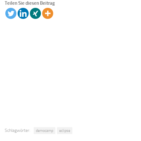
Teilen Sie diesen Beitrag
Schlagwörter:
democamp
eclipse