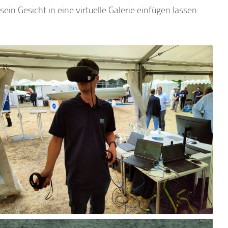
in Gesicht in eine virtuelle Galerie einfügen lassen