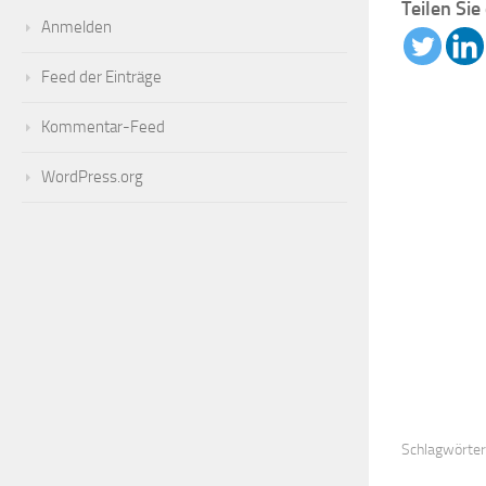
Teilen Sie
Anmelden
Feed der Einträge
Kommentar-Feed
WordPress.org
Schlagwörter