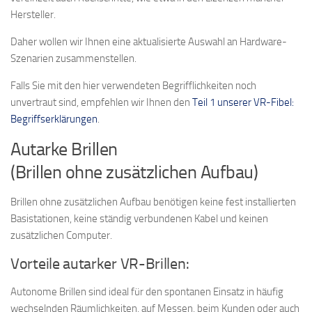
Hersteller.
Daher wollen wir Ihnen eine aktualisierte Auswahl an Hardware-
Szenarien zusammenstellen.
Falls Sie mit den hier verwendeten Begrifflichkeiten noch
unvertraut sind, empfehlen wir Ihnen den
Teil 1 unserer VR-Fibel:
Begriffserklärungen
.
Autarke Brillen
(Brillen ohne zusätzlichen Aufbau)
Brillen ohne zusätzlichen Aufbau benötigen keine fest installierten
Basistationen, keine ständig verbundenen Kabel und keinen
zusätzlichen Computer.
Vorteile autarker VR-Brillen:
Autonome Brillen sind ideal für den spontanen Einsatz in häufig
wechselnden Räumlichkeiten, auf Messen, beim Kunden oder auch