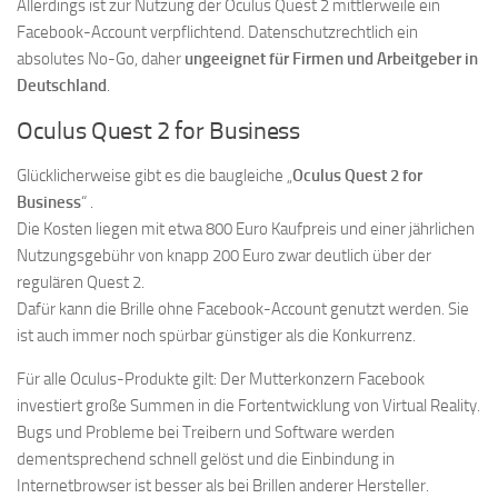
Allerdings ist zur Nutzung der Oculus Quest 2 mittlerweile ein
Facebook-Account verpflichtend. Datenschutzrechtlich ein
absolutes No-Go, daher
ungeeignet für Firmen und Arbeitgeber in
Deutschland
.
Oculus Quest 2 for Business
Glücklicherweise gibt es die baugleiche „
Oculus Quest 2 for
Business
“ .
Die Kosten liegen mit etwa 800 Euro Kaufpreis und einer jährlichen
Nutzungsgebühr von knapp 200 Euro zwar deutlich über der
regulären Quest 2.
Dafür kann die Brille ohne Facebook-Account genutzt werden. Sie
ist auch immer noch spürbar günstiger als die Konkurrenz.
Für alle Oculus-Produkte gilt: Der Mutterkonzern Facebook
investiert große Summen in die Fortentwicklung von Virtual Reality.
Bugs und Probleme bei Treibern und Software werden
dementsprechend schnell gelöst und die Einbindung in
Internetbrowser ist besser als bei Brillen anderer Hersteller.