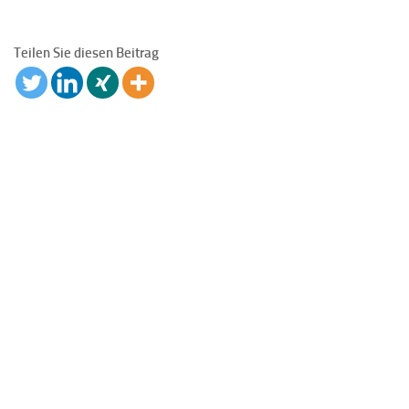
Teilen Sie diesen Beitrag