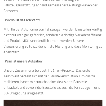
Fahrzeugausstattung anhand gemessener Leistungskurven der
Sensoren.
|
Wieso ist das relevant?
Mithilfe der Autonomie von Fahrzeugen werden Baustellen künftig
nicht nur weniger gefährlich, sondern die dortige Verkehrseffizienz
und Produktivität kann deutlich erhöht werden. Unsere
Visualisierung soll dazu dienen, die Planung und dass Monitoring zu
erleichtern.
|
Was ist unsere Aufgabe?
Unsere Zusammenarbeit betrifft 2 Teil-Projekte. Das erste
Teilprojekt befasst sich mit der Baustellensituation. Um das zu
realisieren, haben wir zunächst eine idealisierte Baustelle
entwickelt und sowohl die Baustelle als auch die Fahrzeuge in einer
3D-Umgebung umgesetzt.