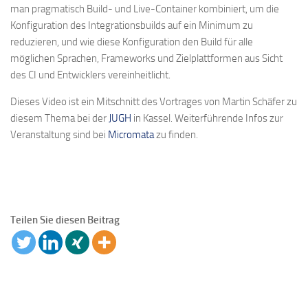
man pragmatisch Build- und Live-Container kombiniert, um die
Konfiguration des Integrationsbuilds auf ein Minimum zu
reduzieren, und wie diese Konfiguration den Build für alle
möglichen Sprachen, Frameworks und Zielplattformen aus Sicht
des CI und Entwicklers vereinheitlicht.
Dieses Video ist ein Mitschnitt des Vortrages von Martin Schäfer zu
diesem Thema bei der
JUGH
in Kassel. Weiterführende Infos zur
Veranstaltung sind bei
Micromata
zu finden.
Teilen Sie diesen Beitrag