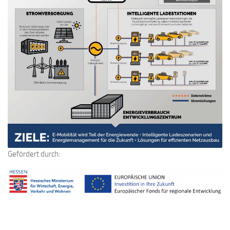
Gefördert durch: