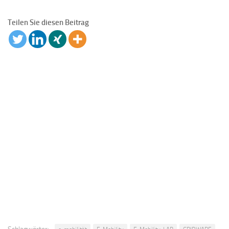
Teilen Sie diesen Beitrag