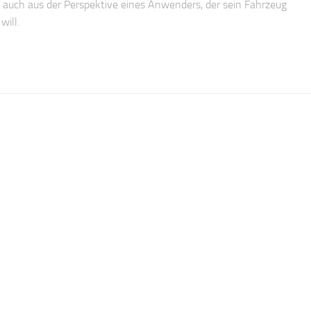
l auch aus der Perspektive eines Anwenders, der sein Fahrzeug
will.