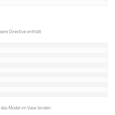
ere Directive enthält
 das Model im View binden.