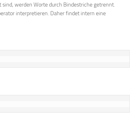
 sind, werden Worte durch Bindestriche getrennt.
ator interpretieren. Daher findet intern eine