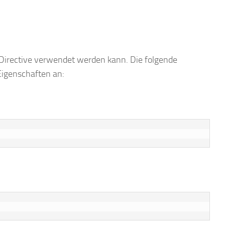
 Directive verwendet werden kann. Die folgende
Eigenschaften an: