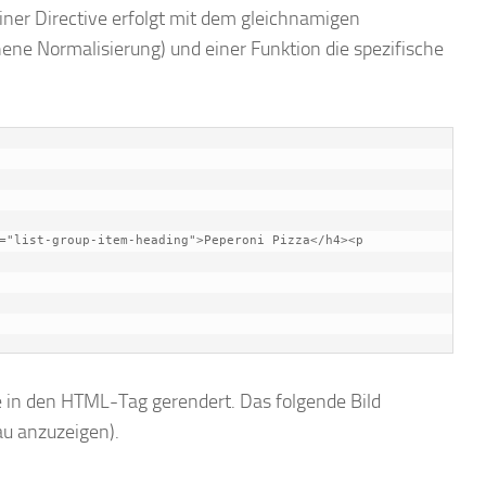
 einer Directive erfolgt mit dem gleichnamigen
ene Normalisierung) und einer Funktion die spezifische
te in den HTML-Tag gerendert. Das folgende Bild
au anzuzeigen).