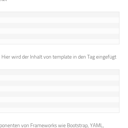
Hier wird der Inhalt von template in den Tag eingefügt
mponenten von Frameworks wie Bootstrap, YAML,