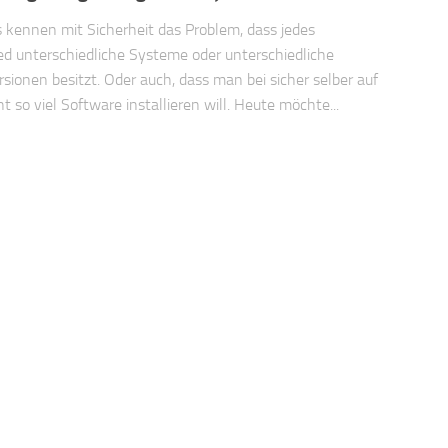
 kennen mit Sicherheit das Problem, dass jedes
d unterschiedliche Systeme oder unterschiedliche
sionen besitzt. Oder auch, dass man bei sicher selber auf
t so viel Software installieren will. Heute möchte...