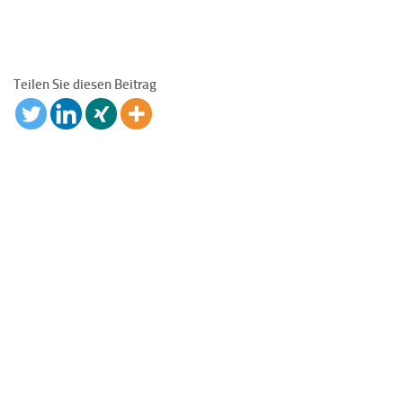
Teilen Sie diesen Beitrag