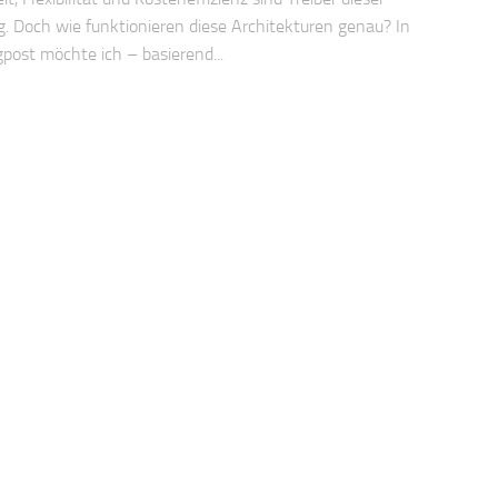
. Doch wie funktionieren diese Architekturen genau? In
post möchte ich – basierend...