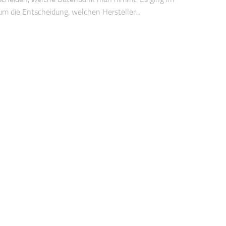
 um die Entscheidung, welchen Hersteller...