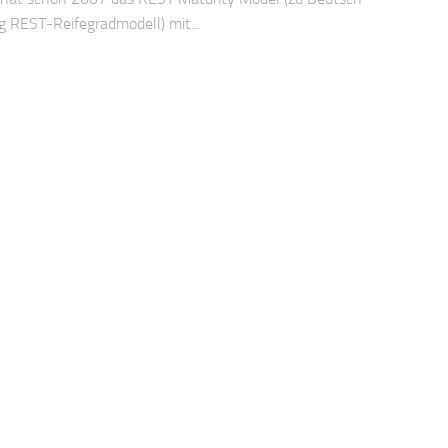
g REST-Reifegradmodell) mit...