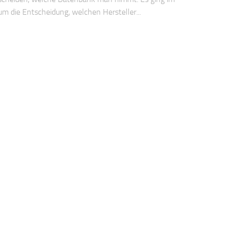
 um die Entscheidung, welchen Hersteller...