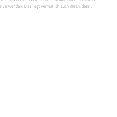
te verwenden. Dies liegt vermutlich auch daran, dass...